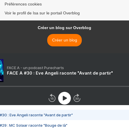
Préférences cookies
Voir le profil de Isa sur le portail Overblog
Créer un blog sur Overblog
Créer un blog
FACE A - un podcast Purecharts
FACE A #30 : Eve Angeli raconte "Avant de partir"
#30 : Eve Angeli raconte "Avant de partir"
#29 : MC Solaar raconte "Bouge de là"