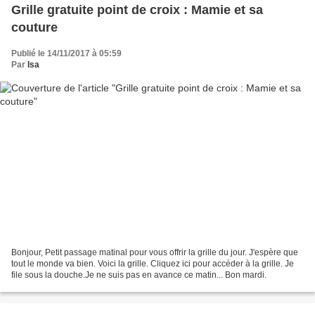
Grille gratuite point de croix : Mamie et sa
couture
Publié le 14/11/2017 à 05:59
Par
Isa
Bonjour, Petit passage matinal pour vous offrir la grille du jour. J'espère que
tout le monde va bien. Voici la grille. Cliquez ici pour accéder à la grille. Je
file sous la douche.Je ne suis pas en avance ce matin... Bon mardi.