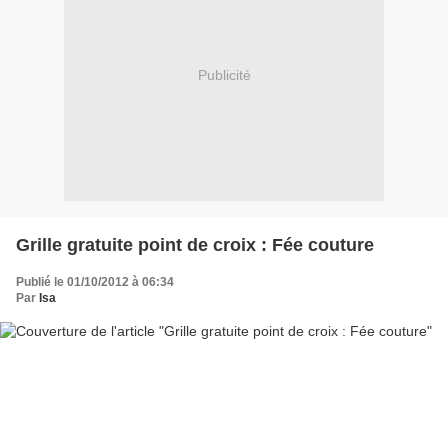
Publicité
Grille gratuite point de croix : Fée couture
Publié le 01/10/2012 à 06:34
Par
Isa