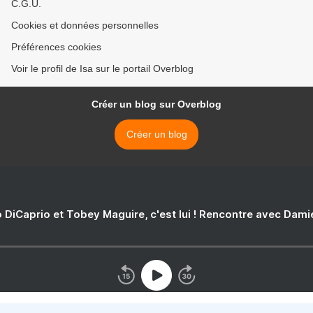
C.G.U.
Cookies et données personnelles
Préférences cookies
Voir le profil de Isa sur le portail Overblog
Créer un blog sur Overblog
Créer un blog
 DiCaprio et Tobey Maguire, c'est lui ! Rencontre avec Dam