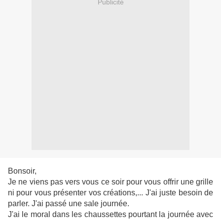
Publicité
Bonsoir,
Je ne viens pas vers vous ce soir pour vous offrir une grille
ni pour vous présenter vos créations,... J'ai juste besoin de
parler. J'ai passé une sale journée.
J'ai le moral dans les chaussettes pourtant la journée avec