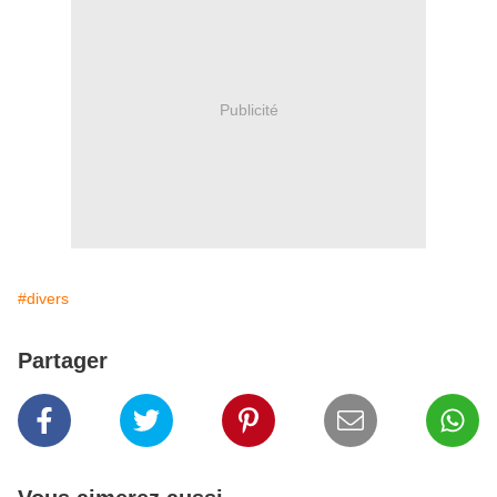
Publicité
#divers
Partager