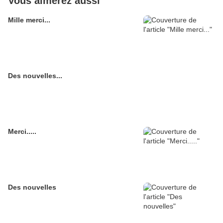
Vous aimerez aussi
Mille merci...
Des nouvelles...
Merci.....
Des nouvelles