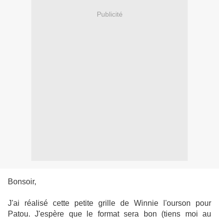
Publicité
Bonsoir,
J'ai réalisé cette petite grille de Winnie l'ourson pour
Patou. J'espère que le format sera bon (tiens moi au