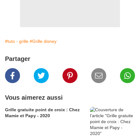
#tuto - grille
#Grille disney
Partager
Vous aimerez aussi
Grille gratuite point de croix : Chez
Mamie et Papy - 2020