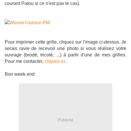
courant Patou si ce n'est pas le cas).
Pour imprimer cette grille, cliquez sur l'image ci-dessus. Je
serais ravie de recevoir une photo si vous réalisez votre
ouvrage (brodé, tricoté, ...) à partir d'une de mes grilles.
Pour me contacter,
cliquez ici
.
Bon week end
Publicité