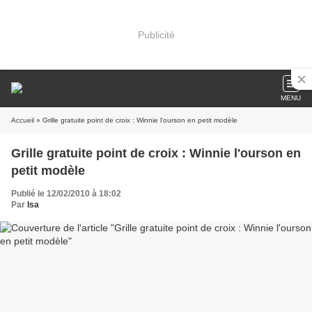
Publicité
MENU
Accueil
» Grille gratuite point de croix : Winnie l'ourson en petit modèle
Grille gratuite point de croix : Winnie l'ourson en
petit modèle
Publié le 12/02/2010 à 18:02
Par
Isa