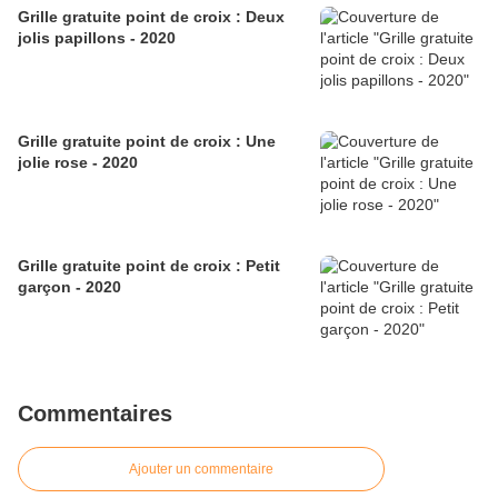
Grille gratuite point de croix : Deux
jolis papillons - 2020
Grille gratuite point de croix : Une
jolie rose - 2020
Grille gratuite point de croix : Petit
garçon - 2020
Commentaires
Ajouter un commentaire