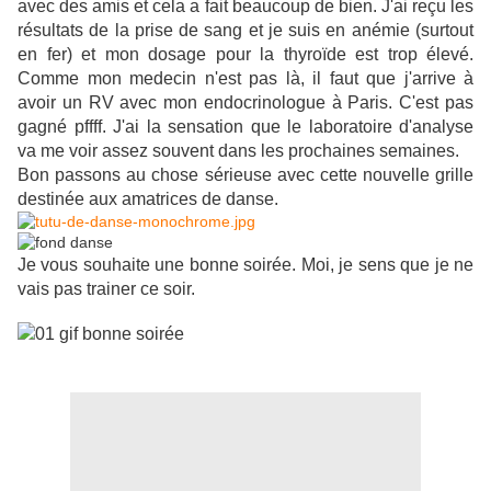
avec des amis et cela a fait beaucoup de bien. J'ai reçu les
résultats de la prise de sang et je suis en anémie (surtout
en fer) et mon dosage pour la thyroïde est trop élevé.
Comme mon medecin n'est pas là, il faut que j'arrive à
avoir un RV avec mon endocrinologue à Paris. C'est pas
gagné pffff. J'ai la sensation que le laboratoire d'analyse
va me voir assez souvent dans les prochaines semaines.
Bon passons au chose sérieuse avec cette nouvelle grille
destinée aux amatrices de danse.
Je vous souhaite une bonne soirée. Moi, je sens que je ne
vais pas trainer ce soir.