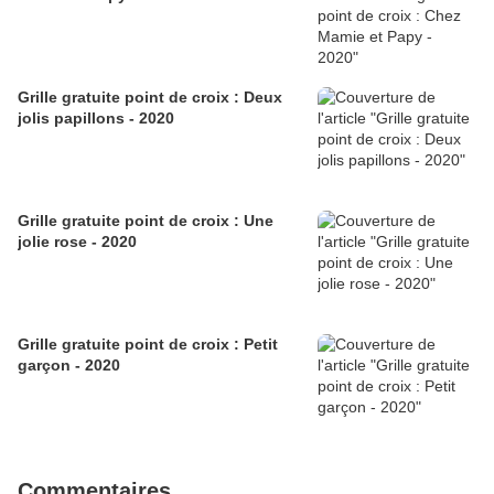
Grille gratuite point de croix : Deux
jolis papillons - 2020
Grille gratuite point de croix : Une
jolie rose - 2020
Grille gratuite point de croix : Petit
garçon - 2020
Commentaires