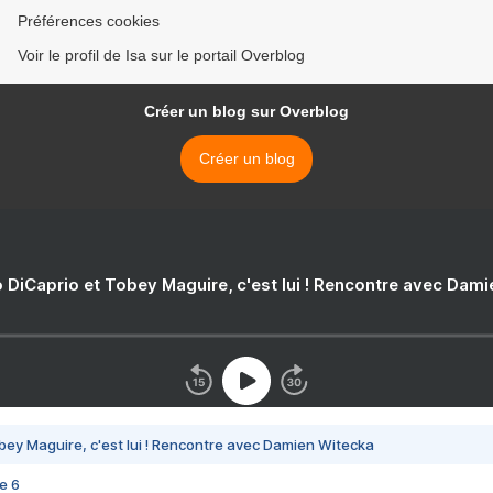
Préférences cookies
Voir le profil de Isa sur le portail Overblog
Créer un blog sur Overblog
Créer un blog
 DiCaprio et Tobey Maguire, c'est lui ! Rencontre avec Dam
bey Maguire, c'est lui ! Rencontre avec Damien Witecka
e 6