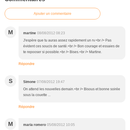
Ajouter un commentaire
M
martine
08/08/2012 08:23
J'espère que tu auras assez rapidement un rv.<br /> Pas
évident ces soucis de santé.<br /> Bon courage et essaies de
te repooser si possible.<br /> Bises.<br /> Martine.
Répondre
S
Simone
07/08/2012 19:47
On attend les nouvelles demain.<br /> Bisous et bonne soirée
sous la couette ...
Répondre
M
maria romero
05/08/2012 10:05