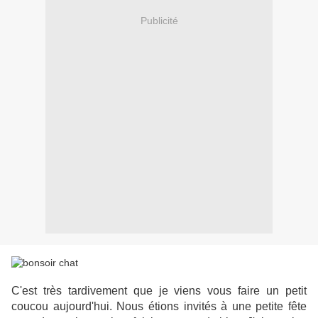
Publicité
C'est très tardivement que je viens vous faire un petit
coucou aujourd'hui. Nous étions invités à une petite fête