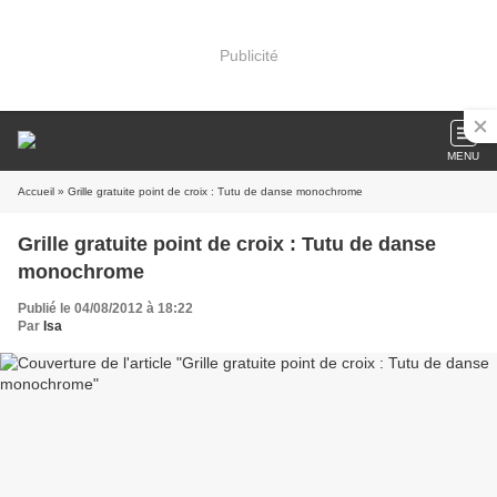
Publicité
MENU
Accueil
» Grille gratuite point de croix : Tutu de danse monochrome
Grille gratuite point de croix : Tutu de danse
monochrome
Publié le 04/08/2012 à 18:22
Par
Isa