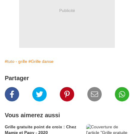
Publicité
#tuto - grille
#Grille danse
Partager
Vous aimerez aussi
Grille gratuite point de croix : Chez
Mamie et Papy - 2020