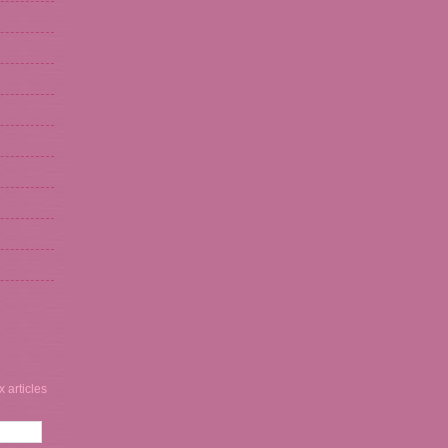
 articles