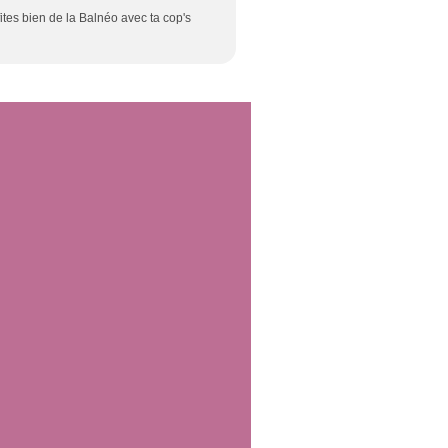
ites bien de la Balnéo avec ta cop's