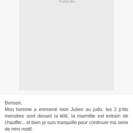
Publicité
Bonsoir,
Mon homme a emmené mon Julien au judo, les 2 p'tits
monstres sont devant la télé, la marmitte est entrain de
chauffer... et bien je suis tranquille pour continuer ma serie
de mini motif.