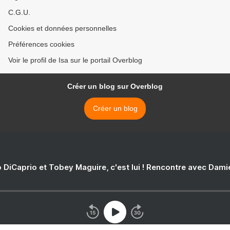
C.G.U.
Cookies et données personnelles
Préférences cookies
Voir le profil de Isa sur le portail Overblog
Créer un blog sur Overblog
Créer un blog
 DiCaprio et Tobey Maguire, c'est lui ! Rencontre avec Dam