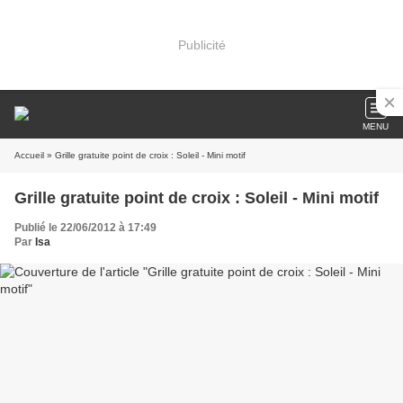
Publicité
MENU
Accueil
» Grille gratuite point de croix : Soleil - Mini motif
Grille gratuite point de croix : Soleil - Mini motif
Publié le 22/06/2012 à 17:49
Par
Isa