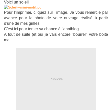
Voici un soleil
Pour l'imprimer, cliquez sur l'image. Je vous remercie par
avance pour la photo de votre ouvrage réalisé à partir
d'une de mes grilles.
C'est ici pour tenter sa chance à l'anniblog.
A tout de suite (et oui je vais encore "bourrer" votre boite
mail
Publicité