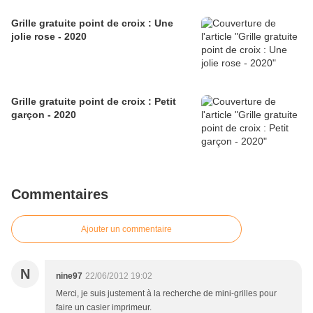
Grille gratuite point de croix : Une
jolie rose - 2020
Grille gratuite point de croix : Petit
garçon - 2020
Commentaires
Ajouter un commentaire
N
nine97
22/06/2012 19:02
Merci, je suis justement à la recherche de mini-grilles pour
faire un casier imprimeur.