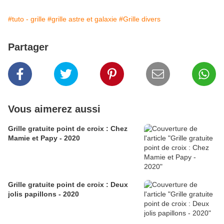
#tuto - grille
#grille astre et galaxie
#Grille divers
Partager
Vous aimerez aussi
Grille gratuite point de croix : Chez
Mamie et Papy - 2020
Grille gratuite point de croix : Deux
jolis papillons - 2020