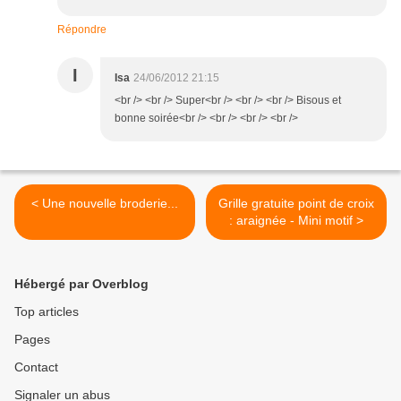
Répondre
I
Isa
24/06/2012 21:15
<br /> <br /> Super<br /> <br /> <br /> Bisous et
bonne soirée<br /> <br /> <br /> <br />
< Une nouvelle broderie...
Grille gratuite point de croix
: araignée - Mini motif >
Hébergé par Overblog
Top articles
Pages
Contact
Signaler un abus