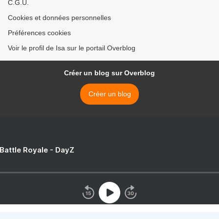
C.G.U.
Cookies et données personnelles
Préférences cookies
Voir le profil de Isa sur le portail Overblog
Créer un blog sur Overblog
Créer un blog
 Battle Royale - DayZ