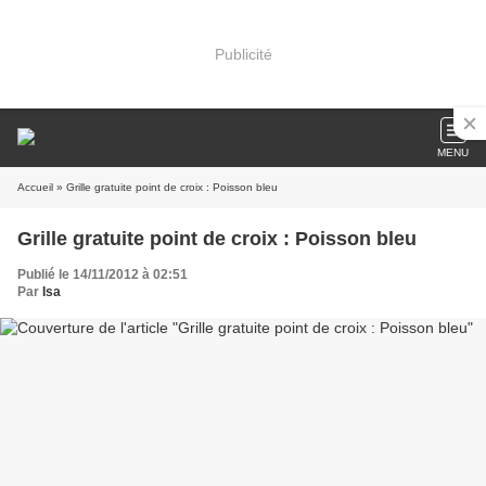
Publicité
MENU
Accueil
» Grille gratuite point de croix : Poisson bleu
Grille gratuite point de croix : Poisson bleu
Publié le 14/11/2012 à 02:51
Par
Isa