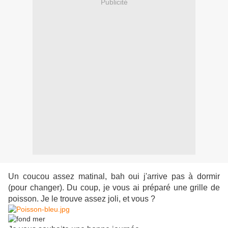
Publicité
Un coucou assez matinal, bah oui j'arrive pas à dormir
(pour changer). Du coup, je vous ai préparé une grille de
poisson. Je le trouve assez joli, et vous ?