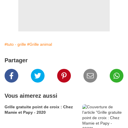
#tuto - grille
#Grille animal
Partager
Vous aimerez aussi
Grille gratuite point de croix : Chez
Mamie et Papy - 2020