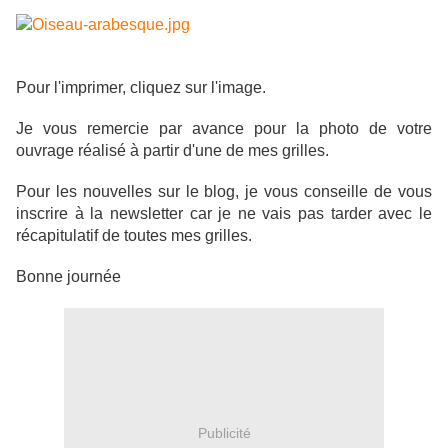
Pour l'imprimer, cliquez sur l'image.
Je vous remercie par avance pour la photo de votre
ouvrage réalisé à partir d'une de mes grilles.
Pour les nouvelles sur le blog, je vous conseille de vous
inscrire à la newsletter car je ne vais pas tarder avec le
récapitulatif de toutes mes grilles.
Bonne journée
Publicité