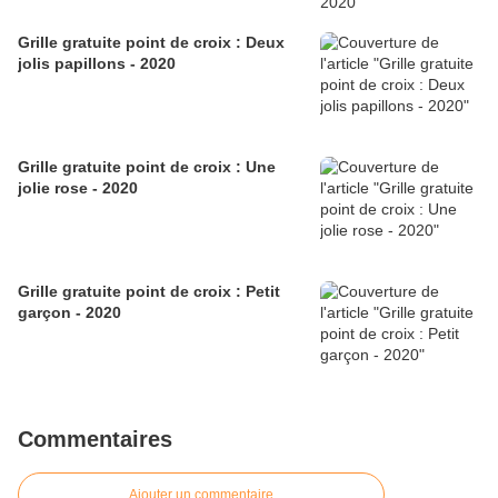
Grille gratuite point de croix : Deux
jolis papillons - 2020
Grille gratuite point de croix : Une
jolie rose - 2020
Grille gratuite point de croix : Petit
garçon - 2020
Commentaires
Ajouter un commentaire