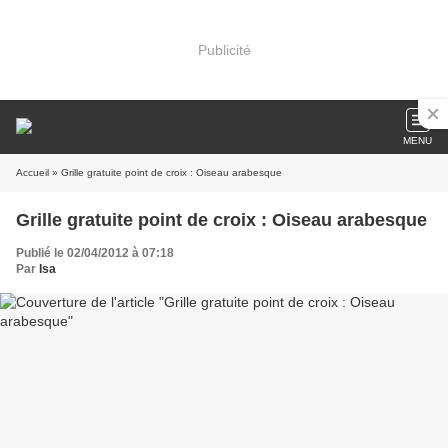
Publicité
MENU
Accueil
» Grille gratuite point de croix : Oiseau arabesque
Grille gratuite point de croix : Oiseau arabesque
Publié le 02/04/2012 à 07:18
Par
Isa