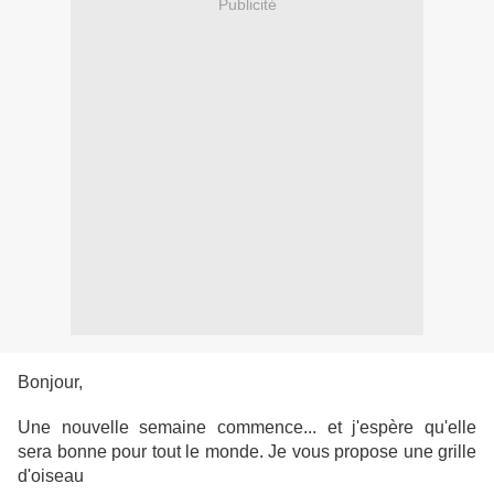
Publicité
Bonjour,
Une nouvelle semaine commence... et j'espère qu'elle
sera bonne pour tout le monde. Je vous propose une grille
d'oiseau