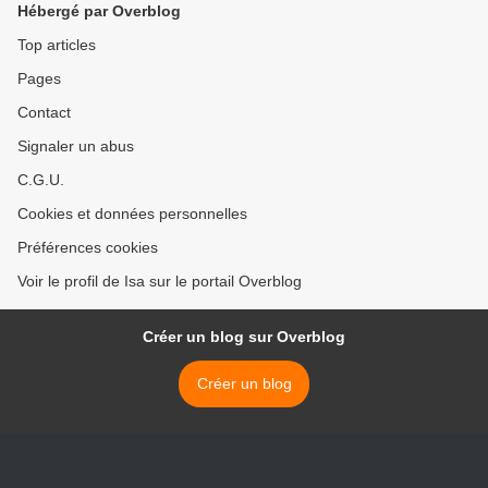
Hébergé par Overblog
Top articles
Pages
Contact
Signaler un abus
C.G.U.
Cookies et données personnelles
Préférences cookies
Voir le profil de Isa sur le portail Overblog
Créer un blog sur Overblog
Créer un blog