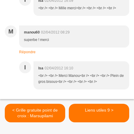
Isa
02/04/2012 16:09
<br /> <br /> Mille merci<br /> <br /> <br /> <br />
M
manou60
02/04/2012 08:29
superbe ! merci
Répondre
I
Isa
02/04/2012 16:10
<br /> <br /> Merci Manou<br /> <br /> <br /> Plein de
gros bisous<br /> <br /> <br /> <br />
< Grille gratuite point de
Liens utiles 9 >
croix : Marsupilami