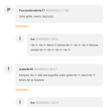
P
Passionbroderie77
02/04/2012 17:00
Jolie grille, merci, bizzzzzz
Répondre
I
Isa
02/04/2012 18:31
<br /> <br /> Merci Corinne<br /> <br /> <br /> Bonne
soirée<br /> <br /> <br /> <br />
I
isabelle40
02/04/2012 16:17
bonjour,<br /> elle est superbe votre grille<br /> merci<br />
bises de la Guyane
Répondre
I
Isa
02/04/2012 16:24