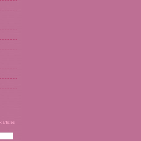
 articles