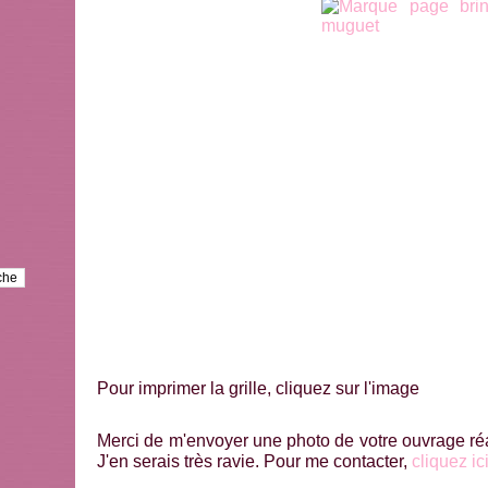
Pour imprimer la grille, cliquez sur l'image
Merci de m'envoyer une photo de votre ouvrage réal
J'en serais très ravie. Pour me contacter,
cliquez ic