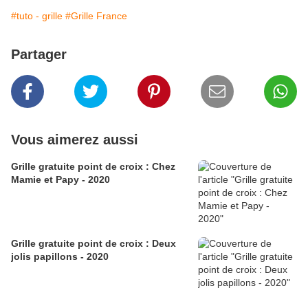
#tuto - grille
#Grille France
Partager
Vous aimerez aussi
Grille gratuite point de croix : Chez
Mamie et Papy - 2020
Grille gratuite point de croix : Deux
jolis papillons - 2020