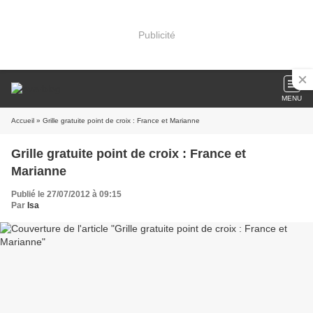
Publicité
MENU
Accueil
» Grille gratuite point de croix : France et Marianne
Grille gratuite point de croix : France et
Marianne
Publié le 27/07/2012 à 09:15
Par
Isa