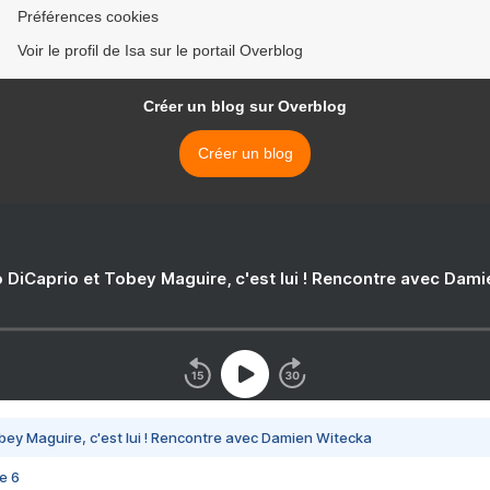
Préférences cookies
Voir le profil de Isa sur le portail Overblog
Créer un blog sur Overblog
Créer un blog
 DiCaprio et Tobey Maguire, c'est lui ! Rencontre avec Dam
bey Maguire, c'est lui ! Rencontre avec Damien Witecka
e 6