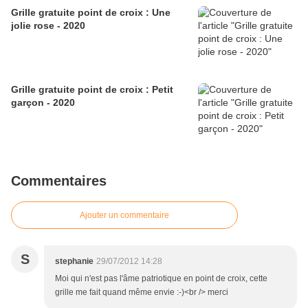
Grille gratuite point de croix : Une
jolie rose - 2020
Grille gratuite point de croix : Petit
garçon - 2020
Commentaires
Ajouter un commentaire
S
stephanie
29/07/2012 14:28
Moi qui n'est pas l'âme patriotique en point de croix, cette
grille me fait quand même envie :-)<br /> merci