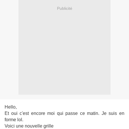
Publicité
Hello,
Et oui c'est encore moi qui passe ce matin. Je suis en
forme lol.
Voici une nouvelle grille