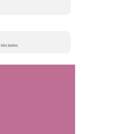
 très belles.