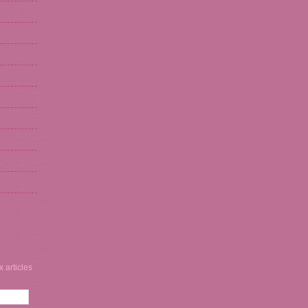
 articles