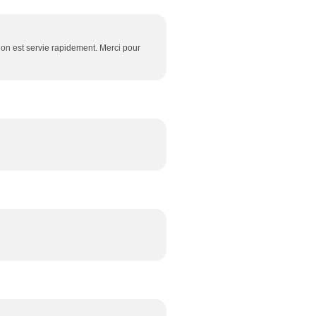
! on est servie rapidement. Merci pour