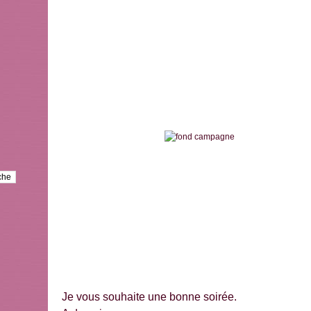
Je vous souhaite une bonne soirée.