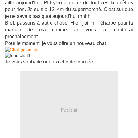
aille aujourd'hui. Pfff y'en a marre de tout ces kilomètres
pour rien. Je suis à 12 Km du supermarché. C'est sur que
je ne savais pas quoi aujourd'hui rhhhh.
Bref, passons à autre chose. Hier, j'ai fini l'éharpe pour la
maman de ma copine. Je vous la montrerai
prochainement.
Pour le moment, je vous offre un nouveau chat
Je vous souhaite une excellente journée
Publicité