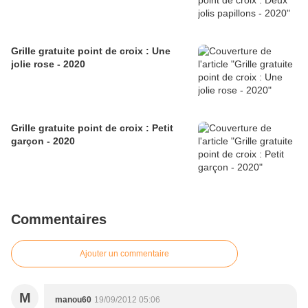
Grille gratuite point de croix : Une
jolie rose - 2020
Grille gratuite point de croix : Petit
garçon - 2020
Commentaires
Ajouter un commentaire
M
manou60
19/09/2012 05:06