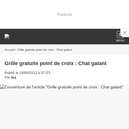
Publicité
MENU
Accueil
» Grille gratuite point de croix : Chat galant
Grille gratuite point de croix : Chat galant
Publié le 18/09/2012 à 07:23
Par
Isa