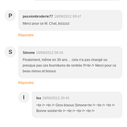
P
passionbroderie77
18/09/2012 09:47
Merci pour ce M. Chat, bizzzzz
Répondre
S
Simone
18/09/2012 09:24
Finalement, même en 30 ans ... cela n'a pas changé ou
presque pas ces fournitures de rentrée !!!<br /> Merci pour ce
beau minou et bisous.
Répondre
I
Isa
18/09/2012 20:42
<br /> <br /> Gros bisous Simone<br /> <br /> <br />
Bonne soirée<br /> <br /> <br /> <br />