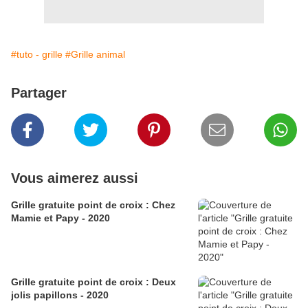
#tuto - grille
#Grille animal
Partager
Vous aimerez aussi
Grille gratuite point de croix : Chez
Mamie et Papy - 2020
Grille gratuite point de croix : Deux
jolis papillons - 2020