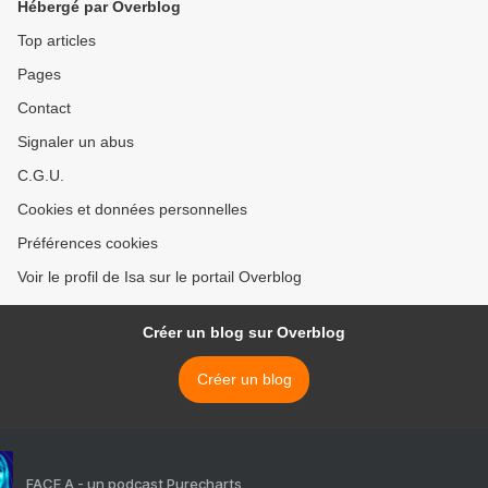
Hébergé par Overblog
Top articles
Pages
Contact
Signaler un abus
C.G.U.
Cookies et données personnelles
Préférences cookies
Voir le profil de Isa sur le portail Overblog
Créer un blog sur Overblog
Créer un blog
FACE A - un podcast Purecharts