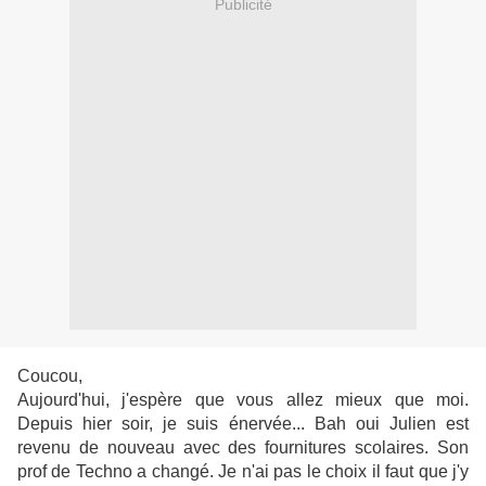
Publicité
Coucou,
Aujourd'hui, j'espère que vous allez mieux que moi.
Depuis hier soir, je suis énervée... Bah oui Julien est
revenu de nouveau avec des fournitures scolaires. Son
prof de Techno a changé. Je n'ai pas le choix il faut que j'y