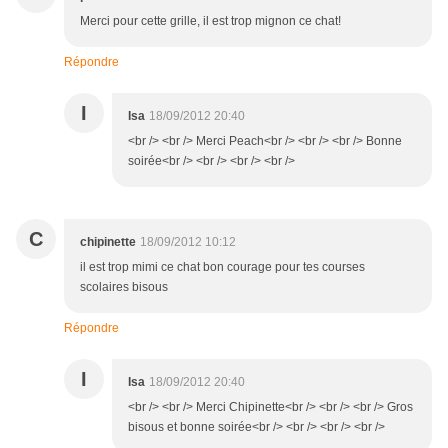
Merci pour cette grille, il est trop mignon ce chat!
Répondre
I
Isa
18/09/2012 20:40
<br /> <br /> Merci Peach<br /> <br /> <br /> Bonne
soirée<br /> <br /> <br /> <br />
C
chipinette
18/09/2012 10:12
il est trop mimi ce chat bon courage pour tes courses
scolaires bisous
Répondre
I
Isa
18/09/2012 20:40
<br /> <br /> Merci Chipinette<br /> <br /> <br /> Gros
bisous et bonne soirée<br /> <br /> <br /> <br />