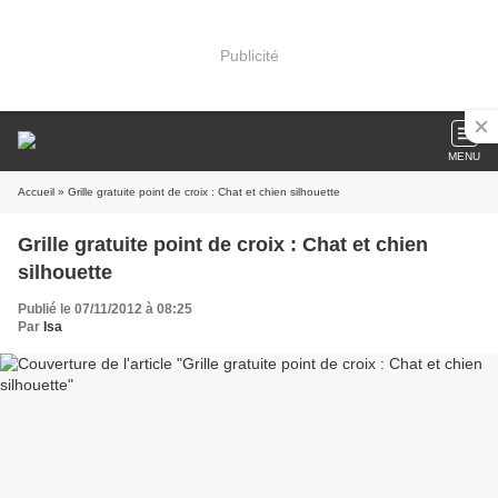
Publicité
MENU
Accueil
» Grille gratuite point de croix : Chat et chien silhouette
Grille gratuite point de croix : Chat et chien
silhouette
Publié le 07/11/2012 à 08:25
Par
Isa