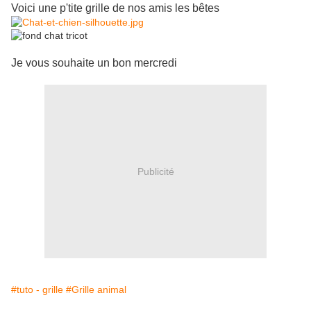
Voici une p'tite grille de nos amis les bêtes
Je vous souhaite un bon mercredi
Publicité
#tuto - grille
#Grille animal