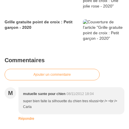
Grille gratuite point de croix : Petit
garçon - 2020
Commentaires
Ajouter un commentaire
M
mutuelle sante pour chien
08/11/2012 18:04
super bien faite la silhouette du chien tres réussi<br /> <br />
Carla
Répondre