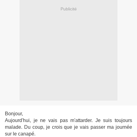
Publicité
Bonjour,
Aujourd'hui, je ne vais pas m'attarder. Je suis toujours
malade. Du coup, je crois que je vais passer ma journée
sur le canapé.