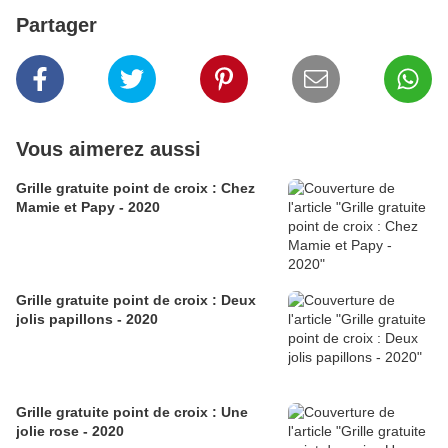
Partager
Vous aimerez aussi
Grille gratuite point de croix : Chez
Mamie et Papy - 2020
Grille gratuite point de croix : Deux
jolis papillons - 2020
Grille gratuite point de croix : Une
jolie rose - 2020