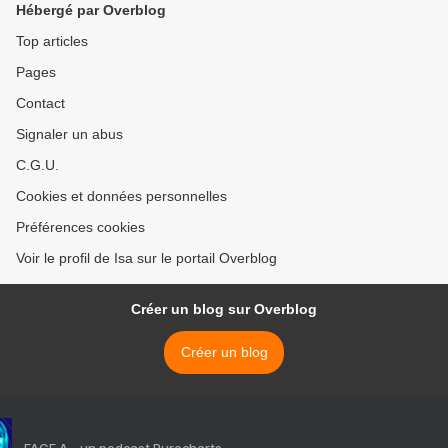
Hébergé par Overblog
Top articles
Pages
Contact
Signaler un abus
C.G.U.
Cookies et données personnelles
Préférences cookies
Voir le profil de Isa sur le portail Overblog
Créer un blog sur Overblog
Créer un blog