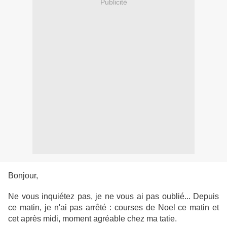
Publicité
Bonjour,
Ne vous inquiétez pas, je ne vous ai pas oublié... Depuis
ce matin, je n'ai pas arrêté : courses de Noel ce matin et
cet après midi, moment agréable chez ma tatie.