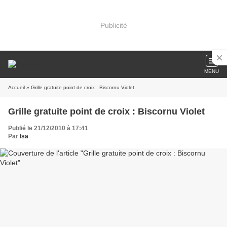
Publicité
MENU
Accueil
» Grille gratuite point de croix : Biscornu Violet
Grille gratuite point de croix : Biscornu Violet
Publié le 21/12/2010 à 17:41
Par
Isa