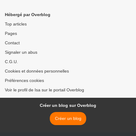
Hébergé par Overblog
Top articles
Pages
Contact
Signaler un abus
C.G.U.
Cookies et données personnelles
Préférences cookies
Voir le profil de Isa sur le portail Overblog
Créer un blog sur Overblog
Créer un blog