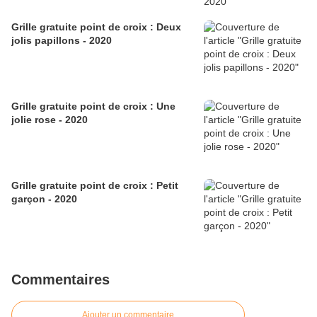
Grille gratuite point de croix : Deux
jolis papillons - 2020
Grille gratuite point de croix : Une
jolie rose - 2020
Grille gratuite point de croix : Petit
garçon - 2020
Commentaires
Ajouter un commentaire