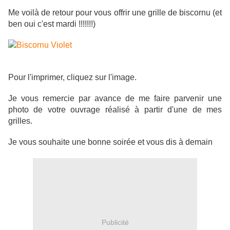
Me voilà de retour pour vous offrir une grille de biscornu (et
ben oui c'est mardi !!!!!!!)
Pour l'imprimer, cliquez sur l'image.
Je vous remercie par avance de me faire parvenir une
photo de votre ouvrage réalisé à partir d'une de mes
grilles.
Je vous souhaite une bonne soirée et vous dis à demain
Publicité