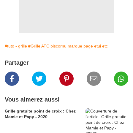
#tuto - grille
#Grille ATC biscornu marque page etui etc
Partager
Vous aimerez aussi
Grille gratuite point de croix : Chez
Mamie et Papy - 2020