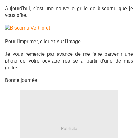
Aujourd'hui, c'est une nouvelle grille de biscornu que je
vous offre.
Pour l'imprimer, cliquez sur l'image.
Je vous remercie par avance de me faire parvenir une
photo de votre ouvrage réalisé à partir d'une de mes
grilles.
Bonne journée
Publicité