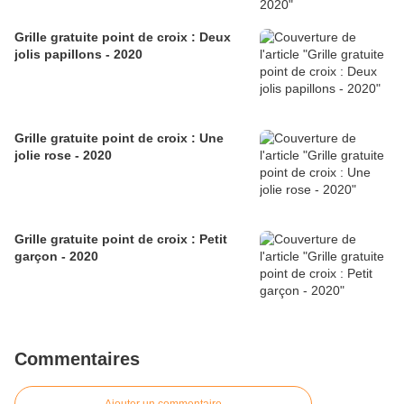
Grille gratuite point de croix : Deux
jolis papillons - 2020
Grille gratuite point de croix : Une
jolie rose - 2020
Grille gratuite point de croix : Petit
garçon - 2020
Commentaires