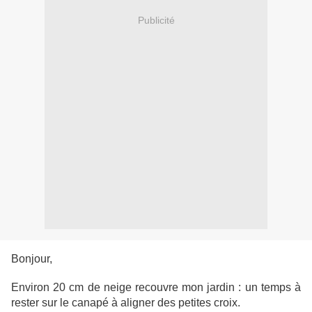
Publicité
Bonjour,
Environ 20 cm de neige recouvre mon jardin : un temps à
rester sur le canapé à aligner des petites croix.