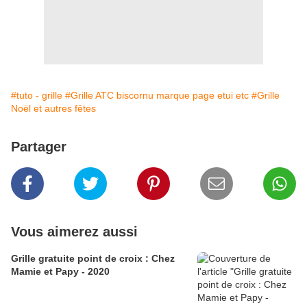
#tuto - grille
#Grille ATC biscornu marque page etui etc
#Grille
Noël et autres fêtes
Partager
Vous aimerez aussi
Grille gratuite point de croix : Chez
Mamie et Papy - 2020