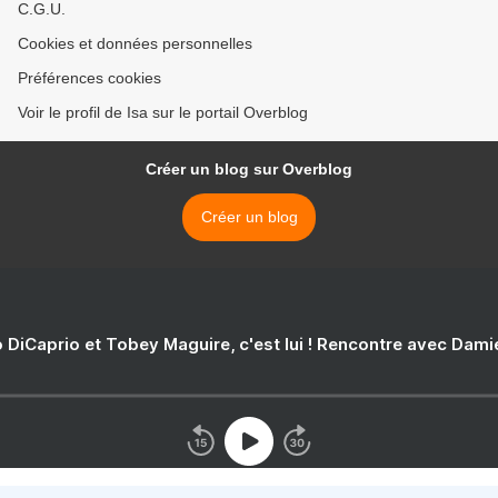
C.G.U.
Cookies et données personnelles
Préférences cookies
Voir le profil de Isa sur le portail Overblog
Créer un blog sur Overblog
Créer un blog
 DiCaprio et Tobey Maguire, c'est lui ! Rencontre avec Dam