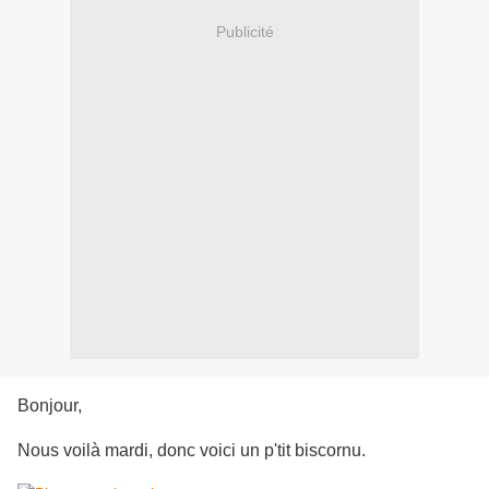
Publicité
Bonjour,
Nous voilà mardi, donc voici un p'tit biscornu.