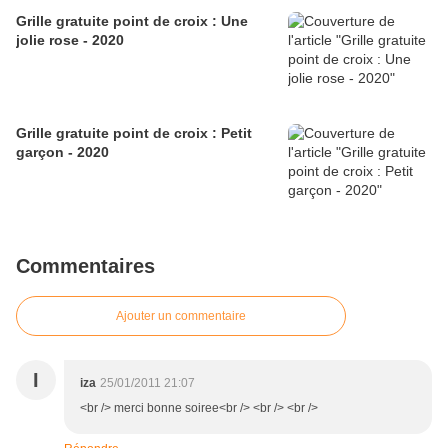
Grille gratuite point de croix : Une
jolie rose - 2020
Grille gratuite point de croix : Petit
garçon - 2020
Commentaires
Ajouter un commentaire
I
iza
25/01/2011 21:07
<br /> merci bonne soiree<br /> <br /> <br />