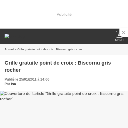
Publicité
MENU
Accueil
» Grille gratuite point de croix : Biscornu gris rocher
Grille gratuite point de croix : Biscornu gris
rocher
Publié le 25/01/2011 à 14:00
Par
Isa