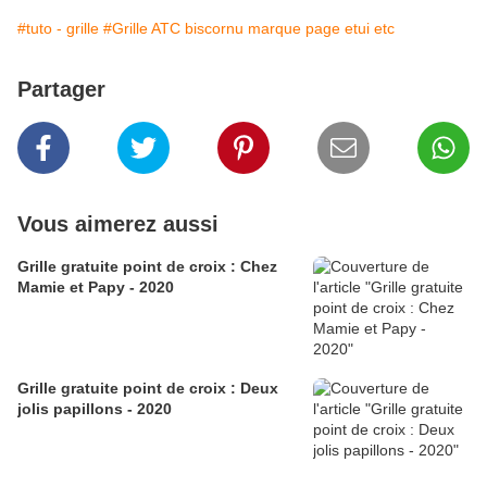
#tuto - grille
#Grille ATC biscornu marque page etui etc
Partager
Vous aimerez aussi
Grille gratuite point de croix : Chez
Mamie et Papy - 2020
Grille gratuite point de croix : Deux
jolis papillons - 2020