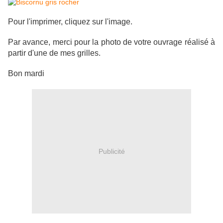
Pour l'imprimer, cliquez sur l'image.
Par avance, merci pour la photo de votre ouvrage réalisé à
partir d'une de mes grilles.
Bon mardi
Publicité