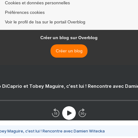
Cookies et données personnelles
Préférences cookies
Voir le profil de Isa sur le portail Overblog
Créer un blog sur Overblog
Créer un blog
 DiCaprio et Tobey Maguire, c'est lui ! Rencontre avec Dam
bey Maguire, c'est lui ! Rencontre avec Damien Witecka