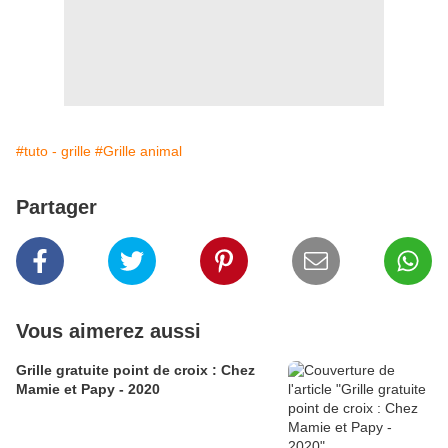
#tuto - grille
#Grille animal
Partager
Vous aimerez aussi
Grille gratuite point de croix : Chez
Mamie et Papy - 2020