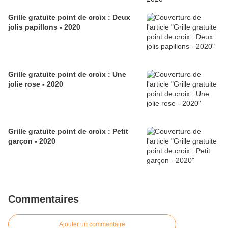
Grille gratuite point de croix : Deux
jolis papillons - 2020
Grille gratuite point de croix : Une
jolie rose - 2020
Grille gratuite point de croix : Petit
garçon - 2020
Commentaires
Ajouter un commentaire