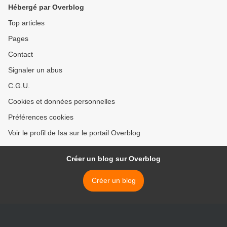
Hébergé par Overblog
Top articles
Pages
Contact
Signaler un abus
C.G.U.
Cookies et données personnelles
Préférences cookies
Voir le profil de Isa sur le portail Overblog
Créer un blog sur Overblog
Créer un blog