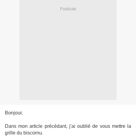
Publicité
Bonjour,
Dans mon article précédant, j'ai oublié de vous mettre la
grille du biscornu.