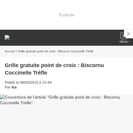
Publicité
MENU
Accueil
» Grille gratuite point de croix : Biscornu Coccinelle Trèfle
Grille gratuite point de croix : Biscornu
Coccinelle Trèfle
Publié le 08/05/2010 à 15:44
Par
Isa