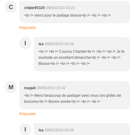
C
chipie95320
08/05/2010 23:23
<br /> merci pour le partage bisous<br /> <br /> <br />
Répondre
I
Isa
09/05/2010 06:28
<br /> <br /> Coucou Chantal<br /> <br /> <br /> Je te
souhaite un excellent dimanche<br /> <br /> <br />
Bisous<br /> <br /> <br /> <br />
M
magali
08/05/2010 20:42
<br /> Merci beaucoup de partager avec nous ces grilles de
biscornu<br /> Bonne soirée<br /> <br /> <br />
Répondre
I
Isa
09/05/2010 06:26