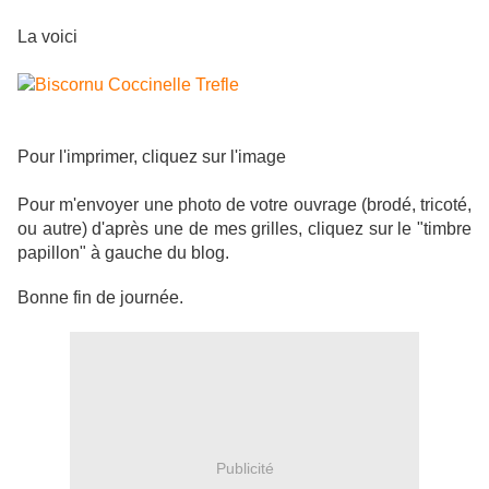
La voici
Pour l'imprimer, cliquez sur l'image
Pour m'envoyer une photo de votre ouvrage (brodé, tricoté,
ou autre) d'après une de mes grilles, cliquez sur le "timbre
papillon" à gauche du blog.
Bonne fin de journée.
Publicité