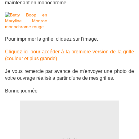
maintenant en monochrome
Pour imprimer la grille, cliquez sur l'image.
Cliquez ici pour accéder à la premiere version de la grille
(couleur et plus grande)
Je vous remercie par avance de m'envoyer une photo de
votre ouvrage réalisé à partir d'une de mes grilles.
Bonne journée