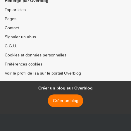
Hébergé par Overblog
Top articles
Pages
Contact
Signaler un abus
C.G.U.
Cookies et données personnelles
Préférences cookies
Voir le profil de Isa sur le portail Overblog
Créer un blog sur Overblog
Créer un blog