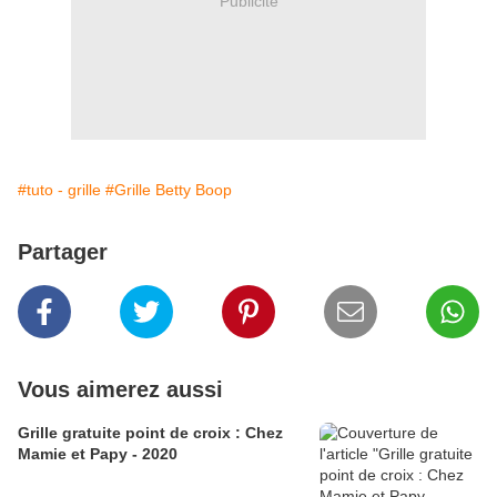
Publicité
#tuto - grille
#Grille Betty Boop
Partager
Vous aimerez aussi
Grille gratuite point de croix : Chez
Mamie et Papy - 2020