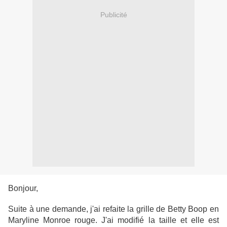
Publicité
Bonjour,
Suite à une demande, j'ai refaite la grille de Betty Boop en
Maryline Monroe rouge. J'ai modifié la taille et elle est