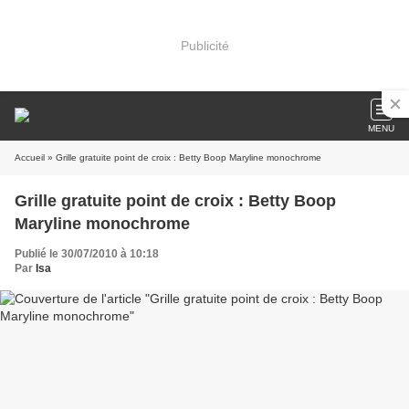
Publicité
MENU
Accueil
» Grille gratuite point de croix : Betty Boop Maryline monochrome
Grille gratuite point de croix : Betty Boop
Maryline monochrome
Publié le 30/07/2010 à 10:18
Par
Isa