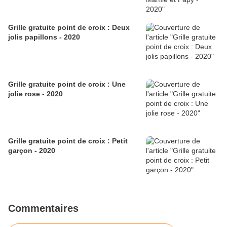
Grille gratuite point de croix : Deux
jolis papillons - 2020
Grille gratuite point de croix : Une
jolie rose - 2020
Grille gratuite point de croix : Petit
garçon - 2020
Commentaires