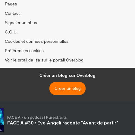
Pages
Contact
Signaler un abus
C.G.U.
Cookies et données personnelles
Préférences cookies
Voir le profil de Isa sur le portail Overblog
Créer un blog sur Overblog
Créer un blog
FACE A - un podcast Purecharts
FACE A #30 : Eve Angeli raconte "Avant de partir"