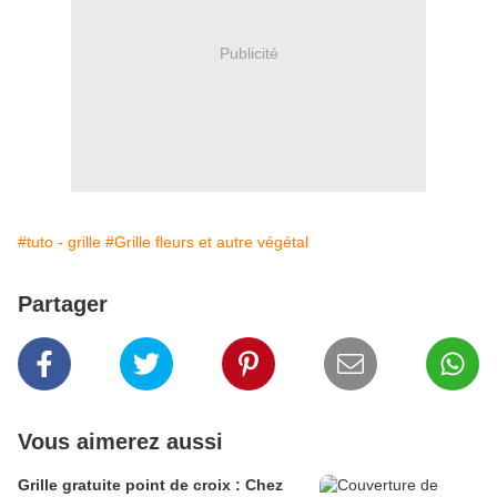
Publicité
#tuto - grille
#Grille fleurs et autre végétal
Partager
Vous aimerez aussi
Grille gratuite point de croix : Chez