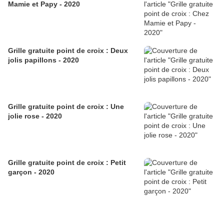
Mamie et Papy - 2020
Grille gratuite point de croix : Deux
jolis papillons - 2020
Grille gratuite point de croix : Une
jolie rose - 2020
Grille gratuite point de croix : Petit
garçon - 2020