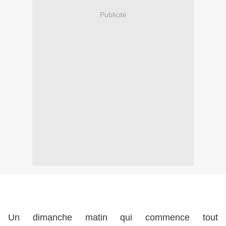
Publicité
Un dimanche matin qui commence tout