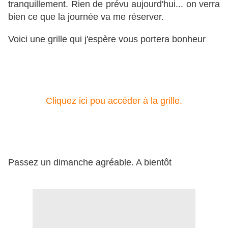
tranquillement. Rien de prévu aujourd'hui... on verra
bien ce que la journée va me réserver.
Voici une grille qui j'espère vous portera bonheur
Cliquez ici pou accéder à la grille.
Passez un dimanche agréable. A bientôt