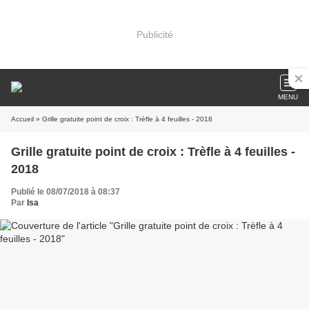
Publicité
MENU
Accueil
» Grille gratuite point de croix : Trèfle à 4 feuilles - 2018
Grille gratuite point de croix : Trèfle à 4 feuilles -
2018
Publié le 08/07/2018 à 08:37
Par
Isa