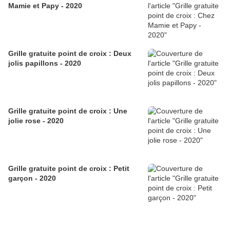
Mamie et Papy - 2020
Grille gratuite point de croix : Deux
jolis papillons - 2020
Grille gratuite point de croix : Une
jolie rose - 2020
Grille gratuite point de croix : Petit
garçon - 2020