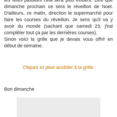
les fêtes passées cela sera plus évident. Dire que
dimanche prochain ce sera le réveillon de Noel.
D'ailleurs, ce matin, direction le supermarché pour
faire les courses du réveillon. Je sens qu'il va y
avoir du monde (sachant que samedi 23, j'irai
compléter tout ça par les dernières courses).
Sinon voici la grille que je devais vous offrir en
début de semaine.
Cliquez ici pour accéder à la grille.
Bon dimanche