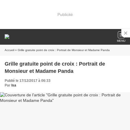
Publicité
MENU
Accueil
» Grille gratuite point de croix : Portrait de Monsieur et Madame Panda
Grille gratuite point de croix : Portrait de
Monsieur et Madame Panda
Publié le 17/12/2017 à 06:33
Par
Isa