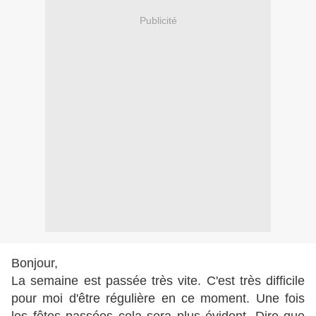
Publicité
Bonjour,
La semaine est passée très vite. C'est très difficile
pour moi d'être régulière en ce moment. Une fois