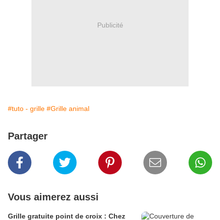
Publicité
#tuto - grille
#Grille animal
Partager
Vous aimerez aussi
Grille gratuite point de croix : Chez