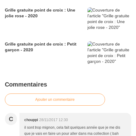
Grille gratuite point de croix : Une
jolie rose - 2020
Grille gratuite point de croix : Petit
garçon - 2020
Commentaires
Ajouter un commentaire
C
chouppi
28/11/2017 12:30
il sont trop mignon, cela fait quelques année que je me dis
que je vais en faire un pour aller dans ma collection ( bah