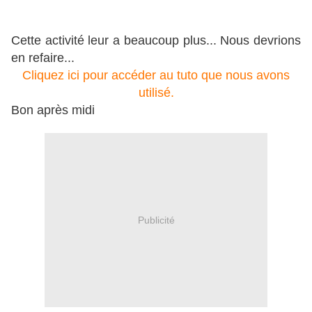
Cette activité leur a beaucoup plus... Nous devrions
en refaire...
Cliquez ici pour accéder au tuto que nous avons
utilisé.
Bon après midi
Publicité