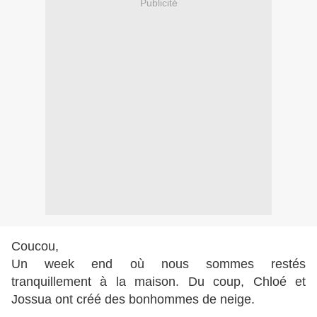
Publicité
Coucou,
Un week end où nous sommes restés
tranquillement à la maison. Du coup, Chloé et
Jossua ont créé des bonhommes de neige.