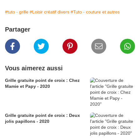
#tuto - grille
#Loisir créatif divers
#Tuto - couture et autres
Partager
Vous aimerez aussi
Grille gratuite point de croix : Chez
Mamie et Papy - 2020
Grille gratuite point de croix : Deux
jolis papillons - 2020