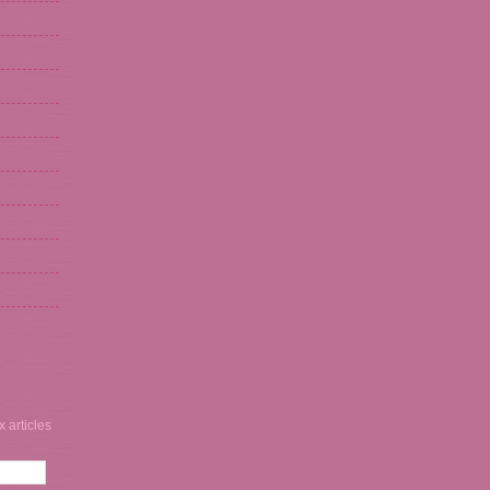
 articles