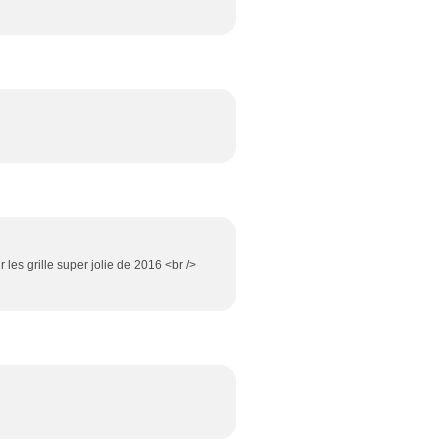
 les grille super jolie de 2016 <br />