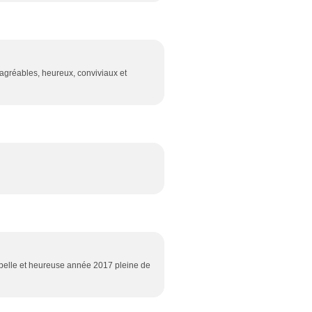
agréables, heureux, conviviaux et
 belle et heureuse année 2017 pleine de