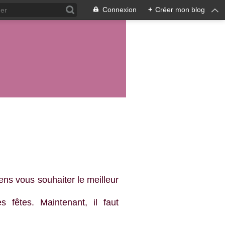
Connexion
+
Créer mon blog
ens vous souhaiter le meilleur
fêtes. Maintenant, il faut