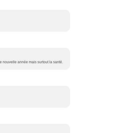
 nouvelle année mais surtout la santé.