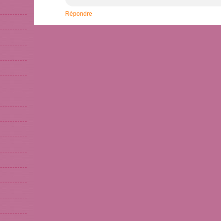
Répondre