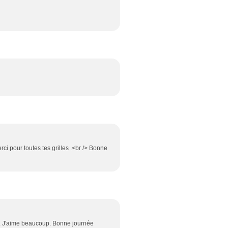
rci pour toutes tes grilles .<br /> Bonne
ge. J'aime beaucoup. Bonne journée