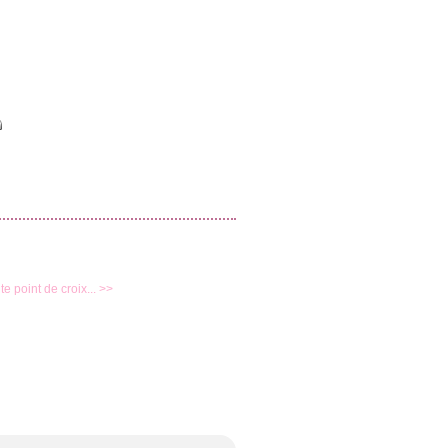
ite point de croix... >>