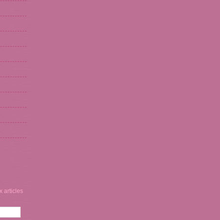
 articles