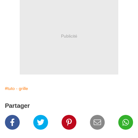
Publicité
#tuto - grille
Partager