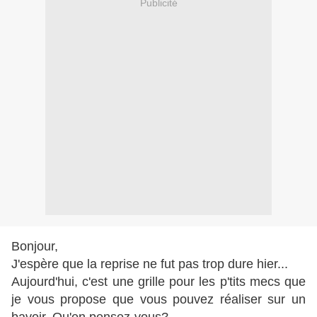
Publicité
Bonjour,
J'espère que la reprise ne fut pas trop dure hier...
Aujourd'hui, c'est une grille pour les p'tits mecs que
je vous propose que vous pouvez réaliser sur un