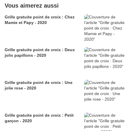
Vous aimerez aussi
Grille gratuite point de croix : Chez
Mamie et Papy - 2020
Grille gratuite point de croix : Deux
jolis papillons - 2020
Grille gratuite point de croix : Une
jolie rose - 2020
Grille gratuite point de croix : Petit
garçon - 2020