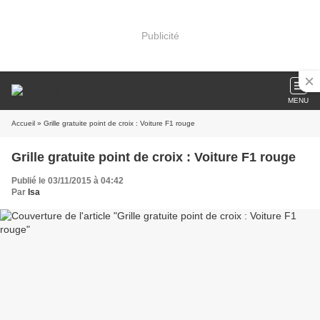
Publicité
MENU
Accueil
» Grille gratuite point de croix : Voiture F1 rouge
Grille gratuite point de croix : Voiture F1 rouge
Publié le 03/11/2015 à 04:42
Par
Isa