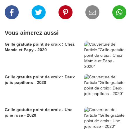
Vous aimerez aussi
Grille gratuite point de croix : Chez
Mamie et Papy - 2020
Grille gratuite point de croix : Deux
jolis papillons - 2020
Grille gratuite point de croix : Une
jolie rose - 2020