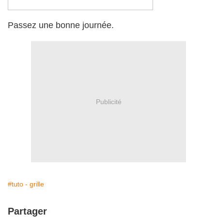
Passez une bonne journée.
Publicité
#tuto - grille
Partager