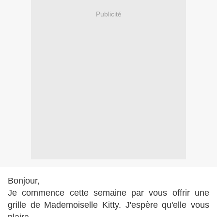
Publicité
Bonjour,
Je commence cette semaine par vous offrir une
grille de Mademoiselle Kitty. J'espère qu'elle vous