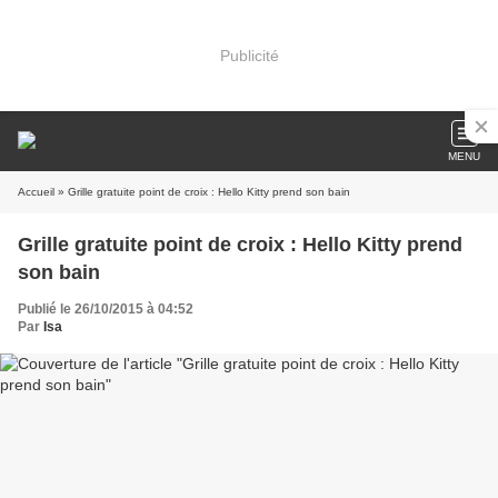
Publicité
MENU
Accueil
» Grille gratuite point de croix : Hello Kitty prend son bain
Grille gratuite point de croix : Hello Kitty prend
son bain
Publié le 26/10/2015 à 04:52
Par
Isa