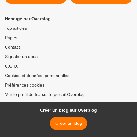
Noel
Hébergé par Overblog
Top articles
Pages
Contact
Signaler un abus
C.G.U.
Cookies et données personnelles
Préférences cookies
Voir le profil de Isa sur le portail Overblog
Créer un blog sur Overblog
Créer un blog