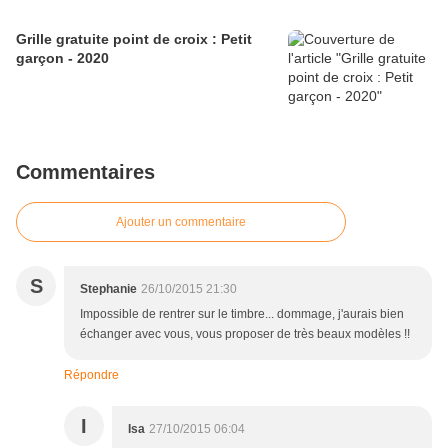
Grille gratuite point de croix : Petit
garçon - 2020
Commentaires
Ajouter un commentaire
S
Stephanie
26/10/2015 21:30
Impossible de rentrer sur le timbre... dommage, j'aurais bien
échanger avec vous, vous proposer de très beaux modèles !!
Répondre
I
Isa
27/10/2015 06:04