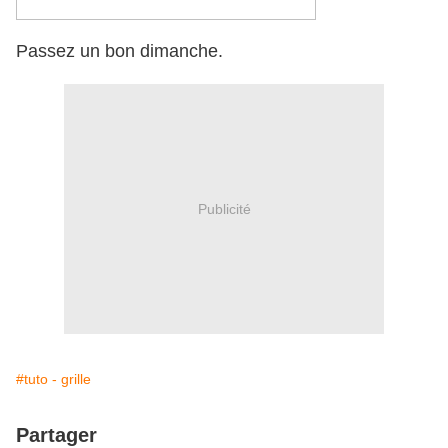
Passez un bon dimanche.
Publicité
#tuto - grille
Partager