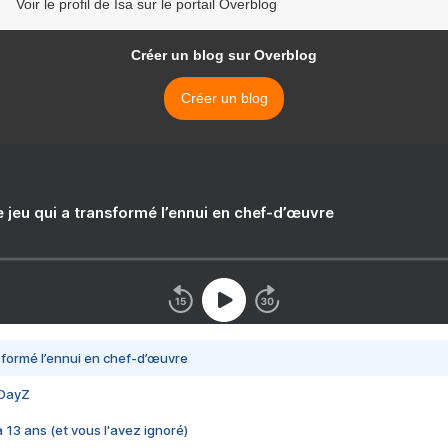
Voir le profil de Isa sur le portail Overblog
Créer un blog sur Overblog
Créer un blog
e jeu qui a transformé l’ennui en chef-d’œuvre
nsformé l’ennui en chef-d’œuvre
 DayZ
 a 13 ans (et vous l'avez ignoré)