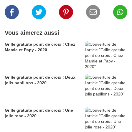
Vous aimerez aussi
Grille gratuite point de croix : Chez
Mamie et Papy - 2020
Grille gratuite point de croix : Deux
jolis papillons - 2020
Grille gratuite point de croix : Une
jolie rose - 2020