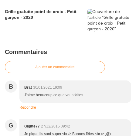
Grille gratuite point de croix : Petit
garçon - 2020
Commentaires
Ajouter un commentaire
B
Brat
30/01/2021 19:09
J'aime beaucoup ce que vous faites.
Répondre
G
Gigitte77
27/12/2015 09:42
Je pique ils sont super.<br /> Bonnes fêtes.<br /> ;@)