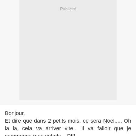
Publicité
Bonjour,
Et dire que dans 2 petits mois, ce sera Noel..... Oh
la la, cela va arriver vite... Il va falloir que je