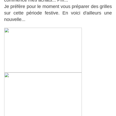
commence mes achats... Pfff...
Je préfère pour le moment vous préparer des grilles
sur cette période festive. En voici d'ailleurs une
nouvelle...