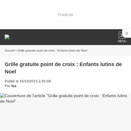
Publicité
MENU
Accueil
» Grille gratuite point de croix : Enfants lutins de Noel
Grille gratuite point de croix : Enfants lutins de
Noel
Publié le 25/10/2015 à 05:08
Par
Isa