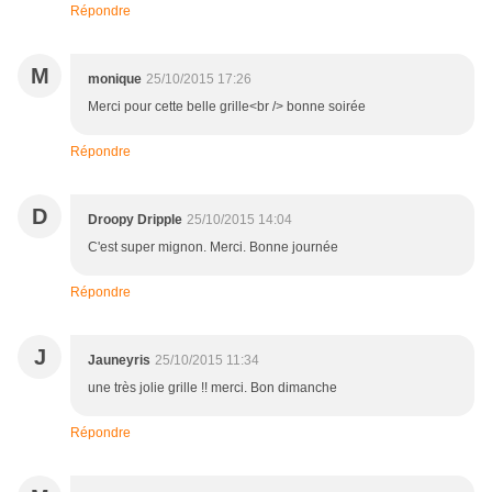
Répondre
M
monique
25/10/2015 17:26
Merci pour cette belle grille<br /> bonne soirée
Répondre
D
Droopy Dripple
25/10/2015 14:04
C'est super mignon. Merci. Bonne journée
Répondre
J
Jauneyris
25/10/2015 11:34
une très jolie grille !! merci. Bon dimanche
Répondre