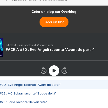
Créer un blog sur Overblog
Créer un blog
FACE A - un podcast Purecharts
FACE A #30 : Eve Angeli raconte "Avant de partir"
#30 : Eve Angeli raconte "Avant de partir"
#29 : MC Solaar raconte "Bouge de là"
28 : Lorie raconte "Je vais vite"