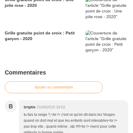
jolie rose - 2020
Grille gratuite point de croix : Petit
garçon - 2020
Commentaires
Ajouter un commentaire
B
brigitte
21/09/2015 19:02
tu fais la neige ?,<br /> c'est ce qu'on dit dans les Vosges
quand on dort mal et que les enfants sont intenables<br />
pas trop vite , quand même , stp !!!!!<br /> merci pour cette
grille<br /> bonne soirée