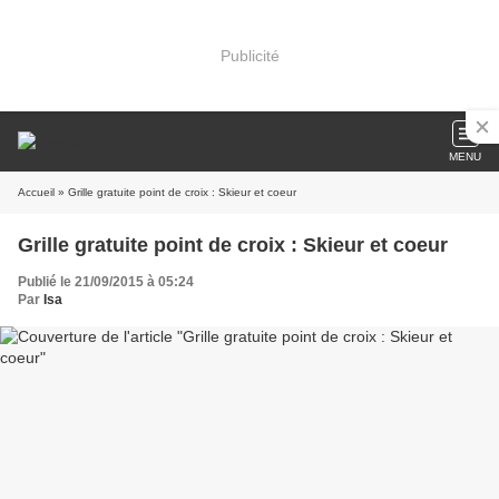
Publicité
MENU
Accueil
» Grille gratuite point de croix : Skieur et coeur
Grille gratuite point de croix : Skieur et coeur
Publié le 21/09/2015 à 05:24
Par
Isa