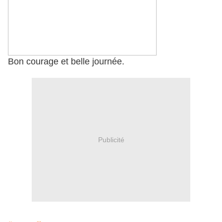
Bon courage et belle journée.
Publicité