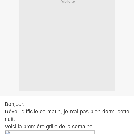
Publicité
Bonjour,
Réveil difficile ce matin, je n'ai pas bien dormi cette
nuit.
Voici la première grille de la semaine.