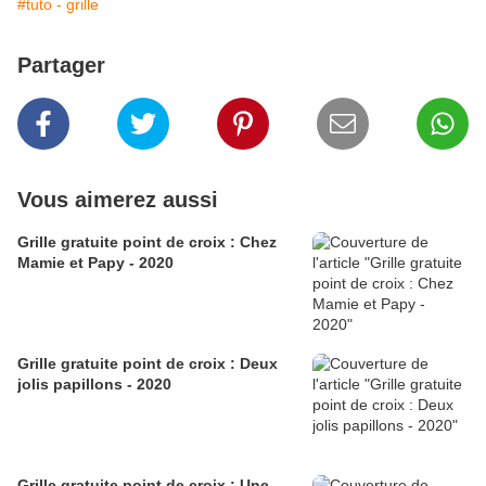
#tuto - grille
Partager
Vous aimerez aussi
Grille gratuite point de croix : Chez
Mamie et Papy - 2020
Grille gratuite point de croix : Deux
jolis papillons - 2020
Grille gratuite point de croix : Une