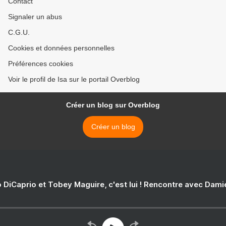
Contact
Signaler un abus
C.G.U.
Cookies et données personnelles
Préférences cookies
Voir le profil de Isa sur le portail Overblog
Créer un blog sur Overblog
Créer un blog
 DiCaprio et Tobey Maguire, c'est lui ! Rencontre avec Dam