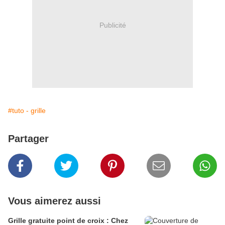
Publicité
#tuto - grille
Partager
Vous aimerez aussi
Grille gratuite point de croix : Chez