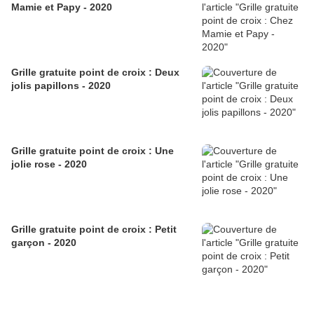
Mamie et Papy - 2020
Grille gratuite point de croix : Deux
jolis papillons - 2020
Grille gratuite point de croix : Une
jolie rose - 2020
Grille gratuite point de croix : Petit
garçon - 2020