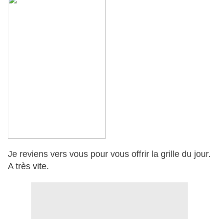
Je reviens vers vous pour vous offrir la grille du jour.
A très vite.