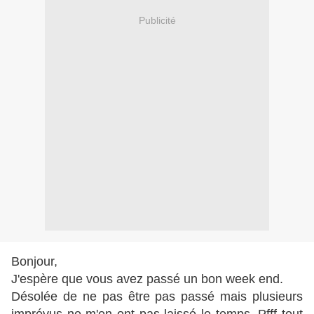
Publicité
Bonjour,
J'espère que vous avez passé un bon week end.
Désolée de ne pas être pas passé mais plusieurs