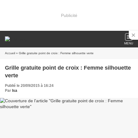
Publicité
MENU
Accueil
» Grille gratuite point de croix : Femme silhouette verte
Grille gratuite point de croix : Femme silhouette
verte
Publié le 20/09/2015 à 16:24
Par
Isa