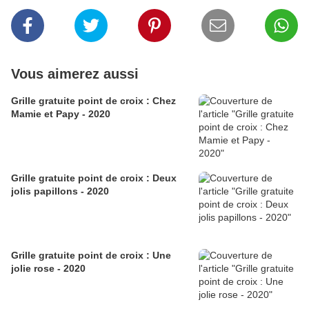
Vous aimerez aussi
Grille gratuite point de croix : Chez
Mamie et Papy - 2020
Grille gratuite point de croix : Deux
jolis papillons - 2020
Grille gratuite point de croix : Une
jolie rose - 2020