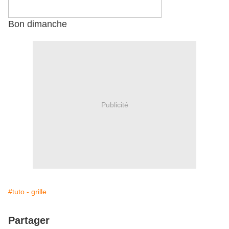
Bon dimanche
Publicité
#tuto - grille
Partager