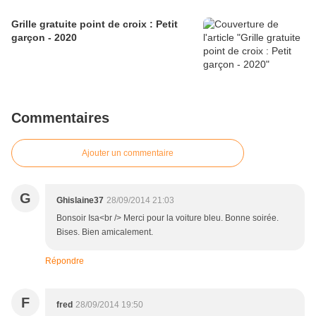
Grille gratuite point de croix : Petit
garçon - 2020
Commentaires
Ajouter un commentaire
G
Ghislaine37
28/09/2014 21:03
Bonsoir Isa<br /> Merci pour la voiture bleu. Bonne soirée.
Bises. Bien amicalement.
Répondre
F
fred
28/09/2014 19:50