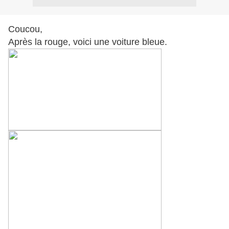
Coucou,
Après la rouge, voici une voiture bleue.