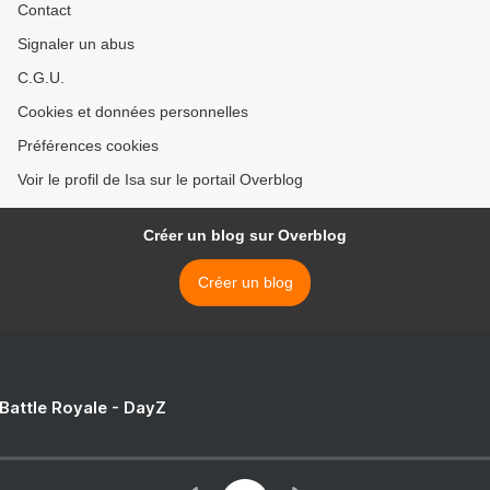
Contact
Signaler un abus
C.G.U.
Cookies et données personnelles
Préférences cookies
Voir le profil de Isa sur le portail Overblog
Créer un blog sur Overblog
Créer un blog
 Battle Royale - DayZ